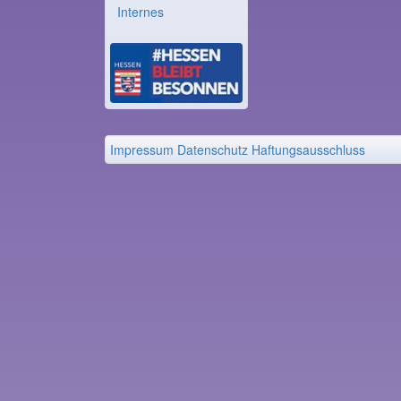
Internes
Impressum
Datenschutz
Haftungsausschluss